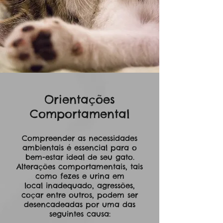
Orientações
Comportamental
Compreender as necessidades
ambientais é essencial para o
bem-estar ideal de seu gato.
Alterações comportamentais, tais
como fezes e urina em
local inadequado, agressões,
coçar entre outros, podem ser
desencadeadas por uma das
seguintes causa: