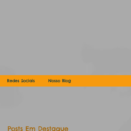
Redes Sociais
Nosso Blog
Posts Em Destaque