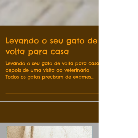
Levando o seu gato de
volta para casa
Levando o seu gato de volta para casa
depois de uma visita ao veterinário
Todos os gatos precisam de exames
veterinários regulares para...