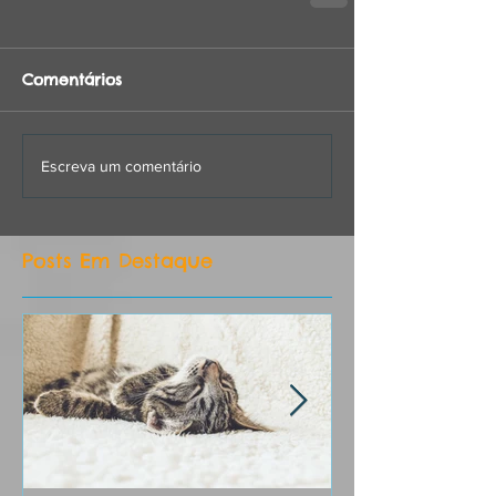
Comentários
Escreva um comentário
Posts Em Destaque