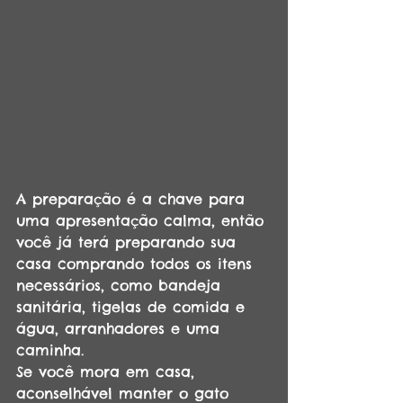
A preparação é a chave para 
uma apresentação calma, então 
você já terá preparando sua 
casa comprando todos os itens 
necessários, como bandeja 
sanitária, tigelas de comida e 
água, arranhadores e uma 
caminha. 
Se você mora em casa, 
aconselhável manter o gato 