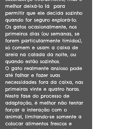
melhor deixá-lo lá  para 
permitir que ele decida sozinho 
quando for seguro explorá-lo. 
Os gatos ocasionalmente, nos 
primeiros dias (ou semanas, se 
forem particularmente tímidos), 
só comem e usam a caixa de 
areia na calada da noite, ou 
quando estão sozinhos. 
O gato realmente ansioso pode 
até falhar e fazer suas 
necessidades fora da caixa, nas 
primeiras vinte e quatro horas. 
Nesta fase do processo de 
adaptação, é melhor não tentar 
forçar a interação com o 
animal, limitando-se somente a 
colocar alimentos frescos e 