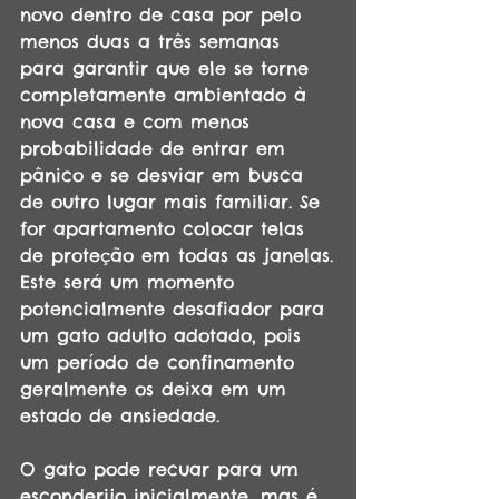
novo dentro de casa por pelo 
menos duas a três semanas 
para garantir que ele se torne 
completamente ambientado à 
nova casa e com menos 
probabilidade de entrar em 
pânico e se desviar em busca 
de outro lugar mais familiar. Se 
for apartamento colocar telas 
de proteção em todas as janelas.
Este será um momento 
potencialmente desafiador para 
um gato adulto adotado, pois 
um período de confinamento 
geralmente os deixa em um 
estado de ansiedade. 
O gato pode recuar para um 
esconderijo inicialmente, mas é 