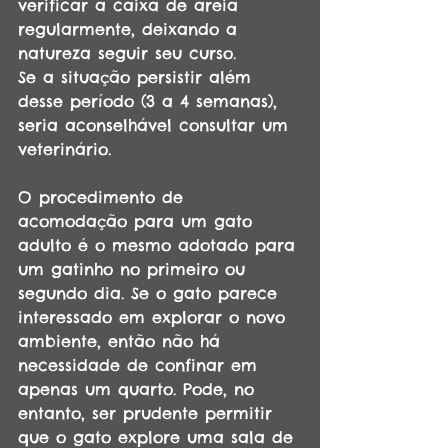
verificar a caixa de areia 
regularmente, deixando a 
natureza seguir seu curso. 
Se a situação persistir além 
desse período (3 a 4 semanas), 
seria aconselhável consultar um 
veterinário.
O procedimento de 
acomodação para um gato 
adulto é o mesmo adotado para 
um gatinho no primeiro ou 
segundo dia. Se o gato parece 
interessado em explorar o novo 
ambiente, então não há 
necessidade de confinar em 
apenas um quarto. Pode, no 
entanto, ser prudente permitir 
que o gato explore uma sala de 