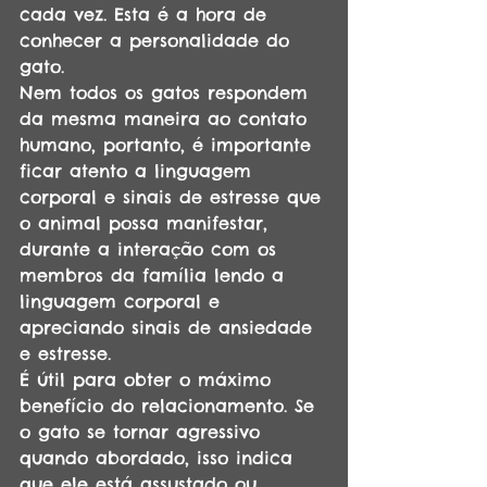
cada vez. Esta é a hora de 
conhecer a personalidade do 
gato. 
Nem todos os gatos respondem 
da mesma maneira ao contato 
humano, portanto, é importante 
ficar atento a linguagem 
corporal e sinais de estresse que 
o animal possa manifestar, 
durante a interação com os 
membros da família lendo a 
linguagem corporal e 
apreciando sinais de ansiedade 
e estresse.
É útil para obter o máximo 
benefício do relacionamento. Se 
o gato se tornar agressivo 
quando abordado, isso indica 
que ele está assustado ou 