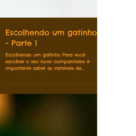
Escolhendo um gatinho
- Parte 1
Escolhendo um gatinho Para você
escolher o seu novo companheiro é
importante saber as variáveis de
comportamento/persona-lidade. O
ponto...