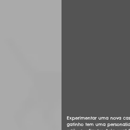
Experimentar uma nova cas
gatinho tem uma personalid