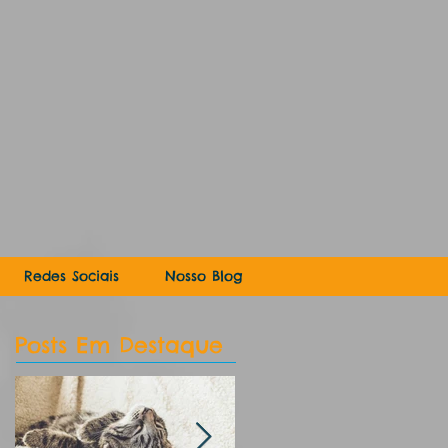
Redes Sociais
Nosso Blog
Posts Em Destaque