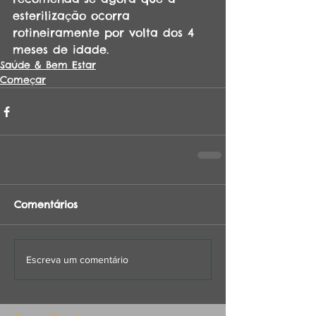
esterilização ocorra 
rotineiramente por volta dos 4 
meses de idade.
Saúde & Bem Estar
Começar
Comentários
Escreva um comentário