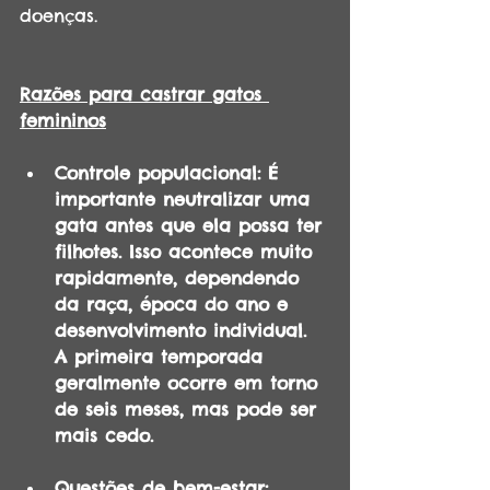
doenças.
Razões para castrar gatos 
femininos
Controle populacional: É 
importante neutralizar uma 
gata antes que ela possa ter 
filhotes. Isso acontece muito 
rapidamente, dependendo 
da raça, época do ano e 
desenvolvimento individual. 
A primeira temporada 
geralmente ocorre em torno 
de seis meses, mas pode ser 
mais cedo.
Questões de bem-estar: 