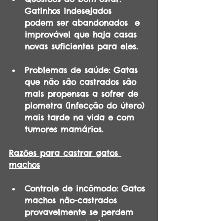
Gatinhos indesejados  
podem ser abandonados  e 
improvável que haja casas 
novas suficientes para eles.
Problemas de saúde: Gatas 
que não são castrados são 
mais propensas a sofrer de 
piometra (infecção do útero) 
mais tarde na vida e com 
tumores mamários.
Razões para castrar gatos 
machos
Controle de incômodo: Gatos 
machos não-castrados 
provavelmente se perdem 