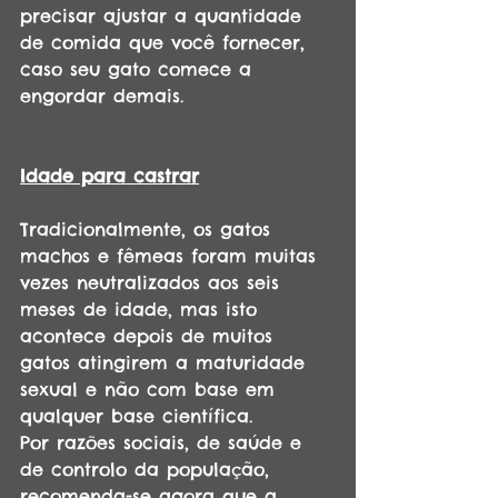
precisar ajustar a quantidade 
de comida que você fornecer, 
caso seu gato comece a 
engordar demais.
Idade para castrar
Tradicionalmente, os gatos 
machos e fêmeas foram muitas 
vezes neutralizados aos seis 
meses de idade, mas isto 
acontece depois de muitos 
gatos atingirem a maturidade 
sexual e não com base em 
qualquer base científica.
Por razões sociais, de saúde e 
de controlo da população, 
recomenda-se agora que a 