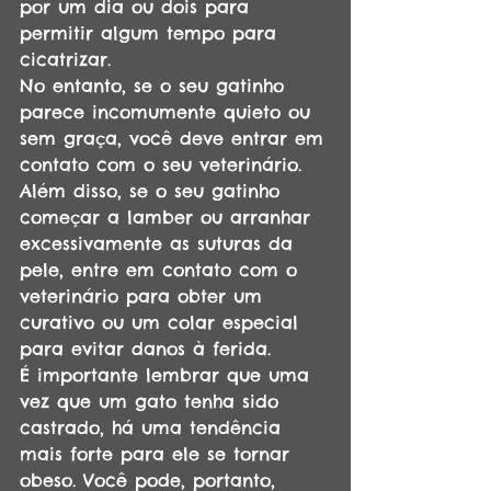
por um dia ou dois para 
permitir algum tempo para 
cicatrizar.
No entanto, se o seu gatinho 
parece incomumente quieto ou 
sem graça, você deve entrar em 
contato com o seu veterinário.
Além disso, se o seu gatinho 
começar a lamber ou arranhar 
excessivamente as suturas da 
pele, entre em contato com o 
veterinário para obter um 
curativo ou um colar especial 
para evitar danos à ferida.
É importante lembrar que uma 
vez que um gato tenha sido 
castrado, há uma tendência 
mais forte para ele se tornar 
obeso. Você pode, portanto, 