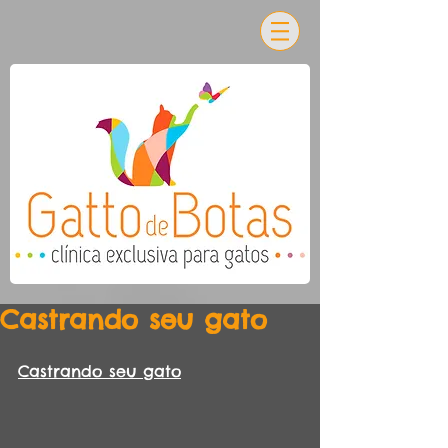
Castrando seu gato
Castrando seu gato