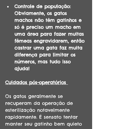
Controle de população: 
Obviamente, os gatos 
machos não têm gatinhos e 
só é preciso um macho em 
uma área para fazer muitas 
fêmeas engravidarem, então 
castrar uma gata faz muita 
diferença para limitar os 
números, mas tudo isso 
ajuda!
Cuidados pós-operatórios 
Os gatos geralmente se 
recuperam da operação de 
esterilização notavelmente 
rapidamente. É sensato tentar 
manter seu gatinho bem quieto 