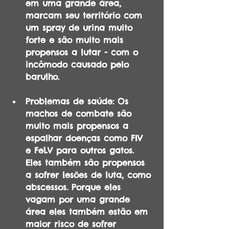
em uma grande área, 
marcam seu território com 
um spray de urina muito 
forte e são muito mais 
propensos a lutar - com o 
incômodo causado pelo 
barulho.
Problemas de saúde: Os 
machos de combate são 
muito mais propensos a 
espalhar doenças como FIV 
e FeLV para outros gatos. 
Eles também são propensos 
a sofrer lesões de luta, como 
abscessos. Porque eles 
vagam por uma grande 
área eles também estão em 
maior risco de sofrer 