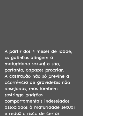
A partir dos 4 meses de idade, 
os gatinhos atingem a 
maturidade sexual e são, 
portanto, capazes procriar.
A castração não só previne a 
ocorrência de gravidezes não 
desejadas, mas também 
restringe padrões 
comportamentais indesejados 
associados à maturidade sexual 
e reduz o risco de certas 