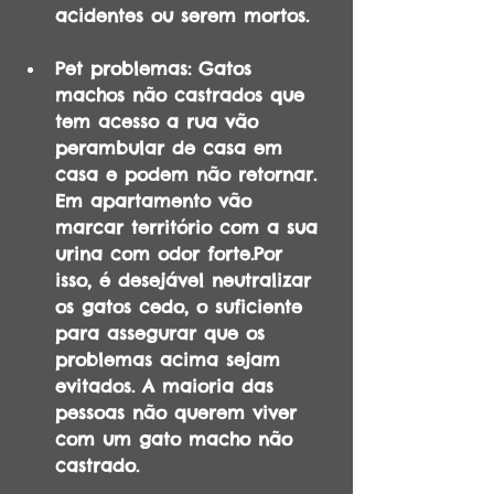
acidentes ou serem mortos.
Pet problemas: Gatos 
machos não castrados que 
tem acesso a rua vão 
perambular de casa em 
casa e podem não retornar. 
Em apartamento vão 
marcar território com a sua 
urina com odor forte.Por 
isso, é desejável neutralizar 
os gatos cedo, o suficiente 
para assegurar que os 
problemas acima sejam 
evitados. A maioria das 
pessoas não querem viver 
com um gato macho não 
castrado.