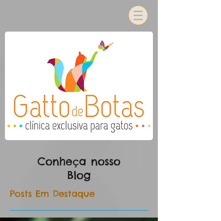
Conheça nosso
Blog
Posts Em Destaque