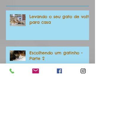
Posts Recentes
Levando o seu gato de volta
para casa
Escolhendo um gatinho -
Parte 2
Escolhendo um gatinho -
Parte 1
Aos marinheiros de primeiro