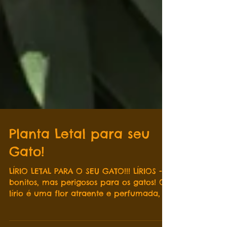
Planta Letal para seu
Gato!
LÍRIO LETAL PARA O SEU GATO!!! LÍRIOS -
bonitos, mas perigosos para os gatos! O
lírio é uma flor atraente e perfumada, e
é utilizada em...